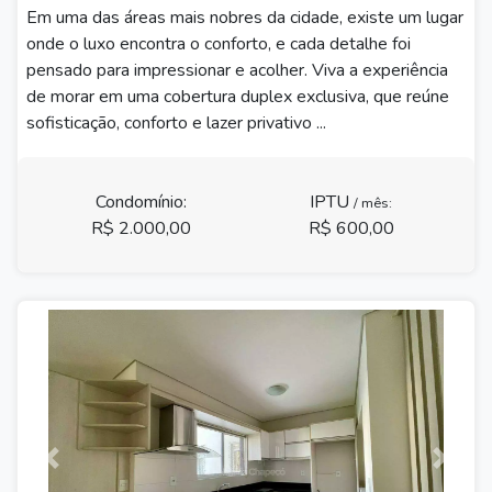
Em uma das áreas mais nobres da cidade, existe um lugar
onde o luxo encontra o conforto, e cada detalhe foi
pensado para impressionar e acolher. Viva a experiência
de morar em uma cobertura duplex exclusiva, que reúne
sofisticação, conforto e lazer privativo ...
Condomínio:
IPTU
/ mês:
R$ 2.000,00
R$ 600,00
Previous
Next