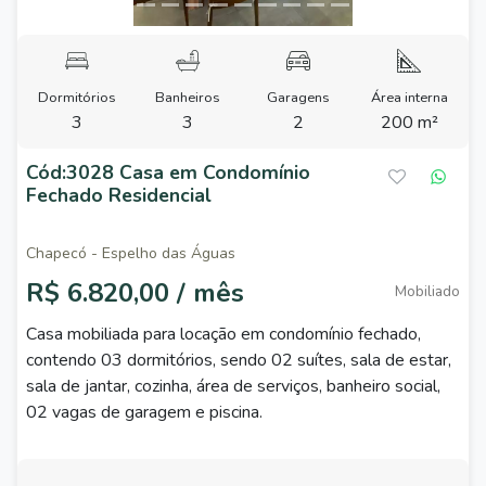
Dormitórios
Banheiros
Garagens
Área interna
3
3
2
200 m²
Cód:3028 Casa em Condomínio
Fechado Residencial
Chapecó - Espelho das Águas
R$ 6.820,00 / mês
Mobiliado
Casa mobiliada para locação em condomínio fechado,
contendo 03 dormitórios, sendo 02 suítes, sala de estar,
sala de jantar, cozinha, área de serviços, banheiro social,
02 vagas de garagem e piscina.