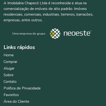
A Imobiliária Chapecó Ltda é reconhecida e atua na
comercialização de imóveis de alto padrão. Imóveis
residenciais, comerciais, industriais, terrenos, barracões,
empresas, entre outros.
Uma empresa do grupo
Links
rápidos
Home
Comprar
Alugar
Sobre
Contato
Política de Privacidade
Favoritos
Área do Cliente