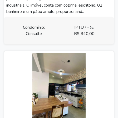
industriais. O imóvel conta com cozinha, escritório, 02
banheiro e um pátio amplo, proporcionand...
Condomínio:
IPTU
/ mês:
Consulte
R$ 840,00
Previous
Next