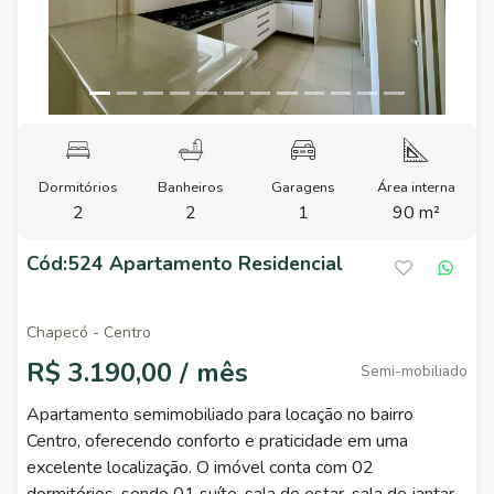
Dormitórios
Banheiros
Garagens
Área interna
2
2
1
90 m²
Cód:524 Apartamento Residencial
Chapecó - Centro
R$ 3.190,00 / mês
Semi-mobiliado
Apartamento semimobiliado para locação no bairro
Centro, oferecendo conforto e praticidade em uma
excelente localização. O imóvel conta com 02