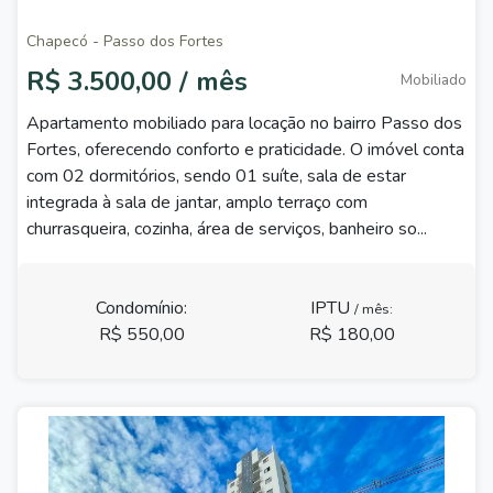
Chapecó - Passo dos Fortes
R$ 3.500,00 / mês
Mobiliado
Apartamento mobiliado para locação no bairro Passo dos
Fortes, oferecendo conforto e praticidade. O imóvel conta
com 02 dormitórios, sendo 01 suíte, sala de estar
integrada à sala de jantar, amplo terraço com
churrasqueira, cozinha, área de serviços, banheiro so...
Condomínio:
IPTU
/ mês:
R$ 550,00
R$ 180,00