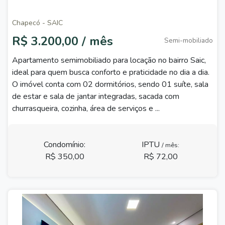
Chapecó - SAIC
R$ 3.200,00 / mês
Semi-mobiliado
Apartamento semimobiliado para locação no bairro Saic,
ideal para quem busca conforto e praticidade no dia a dia.
O imóvel conta com 02 dormitórios, sendo 01 suíte, sala
de estar e sala de jantar integradas, sacada com
churrasqueira, cozinha, área de serviços e ...
Condomínio:
IPTU
/ mês:
R$ 350,00
R$ 72,00