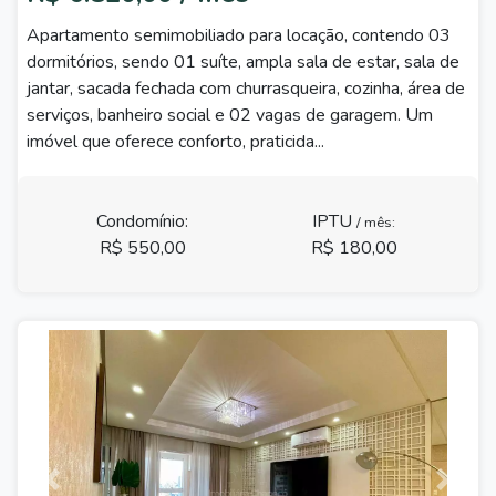
Apartamento semimobiliado para locação, contendo 03
dormitórios, sendo 01 suíte, ampla sala de estar, sala de
jantar, sacada fechada com churrasqueira, cozinha, área de
serviços, banheiro social e 02 vagas de garagem. Um
imóvel que oferece conforto, praticida...
Condomínio:
IPTU
/ mês:
R$ 550,00
R$ 180,00
Previous
Next