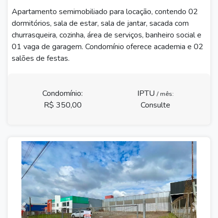
Apartamento semimobiliado para locação, contendo 02
dormitórios, sala de estar, sala de jantar, sacada com
churrasqueira, cozinha, área de serviços, banheiro social e
01 vaga de garagem. Condomínio oferece academia e 02
salões de festas.
Condomínio:
IPTU
/ mês:
R$ 350,00
Consulte
Previous
Next