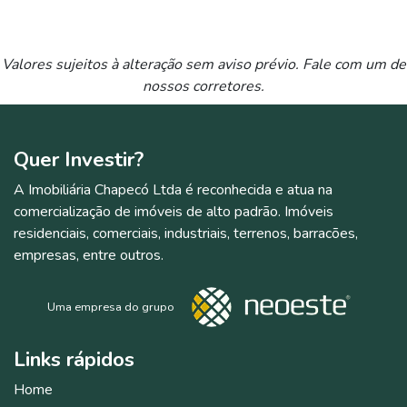
Valores sujeitos à alteração sem aviso prévio. Fale com um de
nossos corretores.
Quer
Investir?
A Imobiliária Chapecó Ltda é reconhecida e atua na
comercialização de imóveis de alto padrão. Imóveis
residenciais, comerciais, industriais, terrenos, barracões,
empresas, entre outros.
Uma empresa do grupo
Links
rápidos
Home