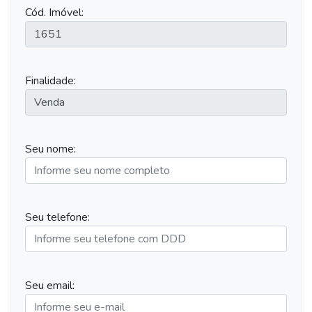
Cód. Imóvel:
Finalidade:
Seu nome:
Seu telefone:
Seu email: