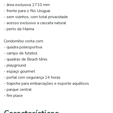
- área exclusiva 2710 mm
- frente para o Rio Uruguai
- sem vizinhos, com total privacidade
- acesso exclusivo a cascata natural
- perto da Marina
Condomínio conta com:
- quadra poliesportiva
- campo de futebol
- quadras de Beach tênis
- playground
- espaço gourmet
- portal com segurança 24 horas
- trapiche para embarcações e esporte aquáticos
- parque central
- fire place