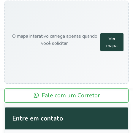
O mapa interativo carrega apenas quando
Ver
você solicitar.
mapa
Fale com um Corretor
Entre em contato