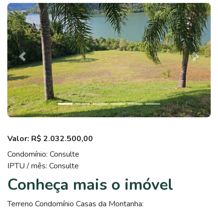
Previous
Next
Valor: R$ 2.032.500,00
Condomínio: Consulte
IPTU / mês: Consulte
Conheça mais o imóvel
Terreno Condomínio Casas da Montanha: