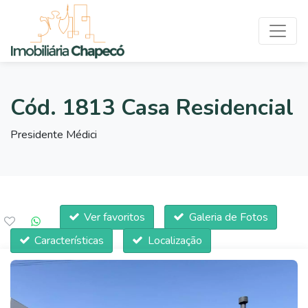
Cód. 1813 Casa Residencial
Presidente Médici
Ver favoritos
Galeria de Fotos
Características
Localização