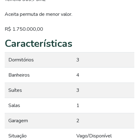
Aceita permuta de menor valor.
R$ 1.750.000,00
Características
Dormitórios
3
Banheiros
4
Suítes
3
Salas
1
Garagem
2
Situação
Vago/Disponível