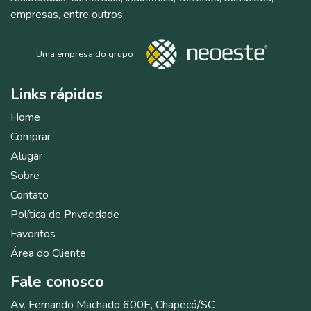
empresas, entre outros.
Uma empresa do grupo
Links
rápidos
Home
Comprar
Alugar
Sobre
Contato
Política de Privacidade
Favoritos
Área do Cliente
Fale
conosco
Av. Fernando Machado 600E, Chapecó/SC