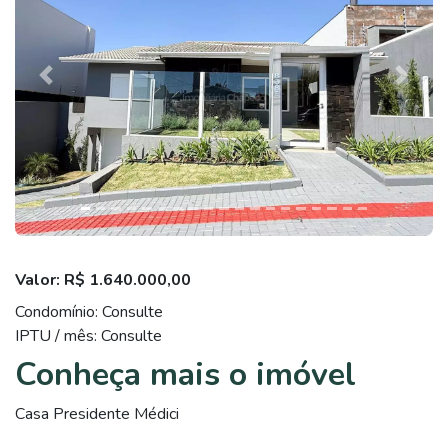
Previous
Next
Valor: R$ 1.640.000,00
Condomínio: Consulte
IPTU / mês: Consulte
Conheça mais o imóvel
Casa Presidente Médici