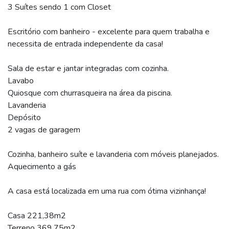
3 Suítes sendo 1 com Closet
Escritório com banheiro - excelente para quem trabalha e
necessita de entrada independente da casa!
Sala de estar e jantar integradas com cozinha.
Lavabo
Quiosque com churrasqueira na área da piscina.
Lavanderia
Depósito
2 vagas de garagem
Cozinha, banheiro suíte e lavanderia com móveis planejados.
Aquecimento a gás
A casa está localizada em uma rua com ótima vizinhança!
Casa 221,38m2
Terreno 369,75m2