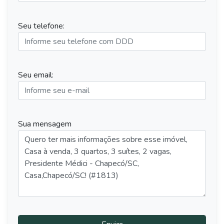
Seu telefone:
Seu email:
Sua mensagem