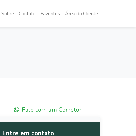
Sobre
Contato
Favoritos
Área do Cliente
Fale com um Corretor
Entre em contato