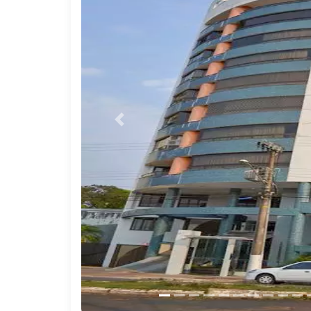
Previous