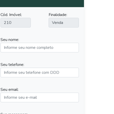
Cód. Imóvel:
Finalidade:
Seu nome:
Seu telefone:
Seu email: