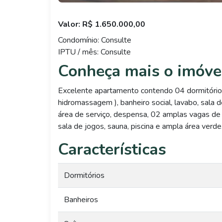
Valor: R$ 1.650.000,00
Condomínio: Consulte
IPTU / mês: Consulte
Conheça mais o imóve
Excelente apartamento contendo 04 dormitório
hidromassagem ), banheiro social, lavabo, sala d
área de serviço, despensa, 02 amplas vagas d
sala de jogos, sauna, piscina e ampla área verde
Características
Dormitórios
Banheiros